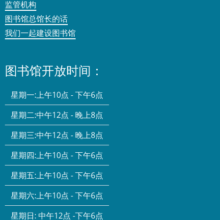
监管机构
图书馆总馆长的话
我们一起建设图书馆
图书馆开放时间：
星期一:
上午10点 - 下午6点
星期二:
中午12点 - 晚上8点
星期三:
中午12点 - 晚上8点
星期四:
上午10点 - 下午6点
星期五:
上午10点 - 下午6点
星期六:
上午10点 - 下午6点
星期日:
中午12点 -下午6点