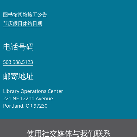
图书馆闭馆施工公告
节庆假日休馆日期
电话号码
503.988.5123
邮寄地址
Library Operations Center
221 NE 122nd Avenue
Portland, OR 97230
使用社交媒体与我们联系