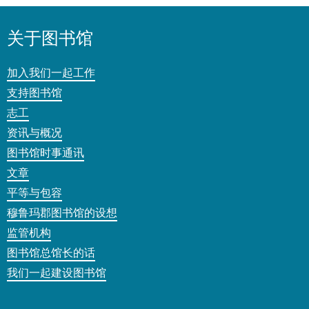
关于图书馆
加入我们一起工作
支持图书馆
志工
资讯与概况
图书馆时事通讯
文章
平等与包容
穆鲁玛郡图书馆的设想
监管机构
图书馆总馆长的话
我们一起建设图书馆