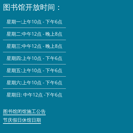
图书馆开放时间：
星期一:
上午10点 - 下午6点
星期二:
中午12点 - 晚上8点
星期三:
中午12点 - 晚上8点
星期四:
上午10点 - 下午6点
星期五:
上午10点 - 下午6点
星期六:
上午10点 - 下午6点
星期日:
中午12点 -下午6点
图书馆闭馆施工公告
节庆假日休馆日期