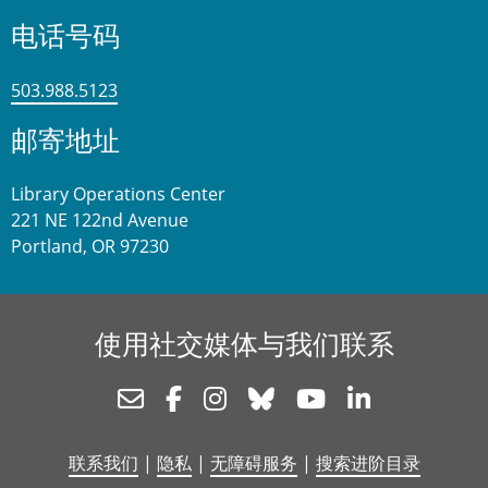
电话号码
503.988.5123
邮寄地址
Library Operations Center
221 NE 122nd Avenue
Portland, OR 97230
使用社交媒体与我们联系
Newsletter
Facebook
Instagram
Bluesky
Youtube
Linkedin
联系我们
|
隐私
|
无障碍服务
|
搜索进阶目录