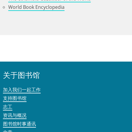
World Book Encyclopedia
关于图书馆
加入我们一起工作
支持图书馆
志工
资讯与概况
图书馆时事通讯