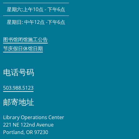
星期六:
上午10点 - 下午6点
星期日:
中午12点 -下午6点
图书馆闭馆施工公告
节庆假日休馆日期
电话号码
503.988.5123
邮寄地址
Library Operations Center
221 NE 122nd Avenue
Portland, OR 97230