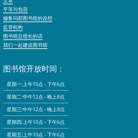
文章
平等与包容
穆鲁玛郡图书馆的设想
监管机构
图书馆总馆长的话
我们一起建设图书馆
图书馆开放时间：
星期一:
上午10点 - 下午6点
星期二:
中午12点 - 晚上8点
星期三:
中午12点 - 晚上8点
星期四:
上午10点 - 下午6点
星期五:
上午10点 - 下午6点