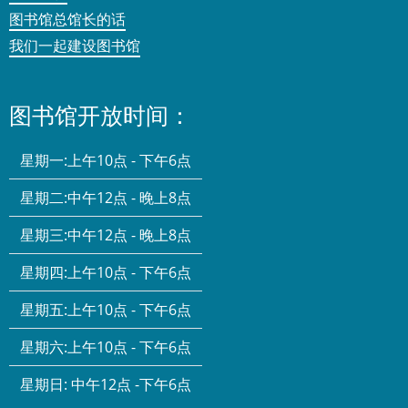
图书馆总馆长的话
我们一起建设图书馆
图书馆开放时间：
星期一:
上午10点 - 下午6点
星期二:
中午12点 - 晚上8点
星期三:
中午12点 - 晚上8点
星期四:
上午10点 - 下午6点
星期五:
上午10点 - 下午6点
星期六:
上午10点 - 下午6点
星期日:
中午12点 -下午6点