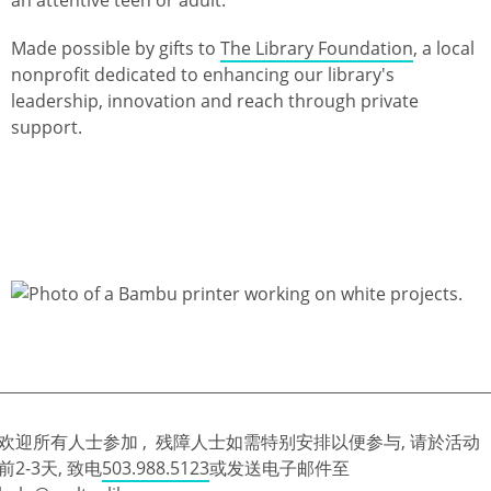
Made possible by gifts to
The Library Foundation
, a local
nonprofit dedicated to enhancing our library's
leadership, innovation and reach through private
support.
欢迎所有人士参加 , 残障人士如需特别安排以便参与, 请於活动
前2-3天, 致电
503.988.5123
或发送电子邮件至