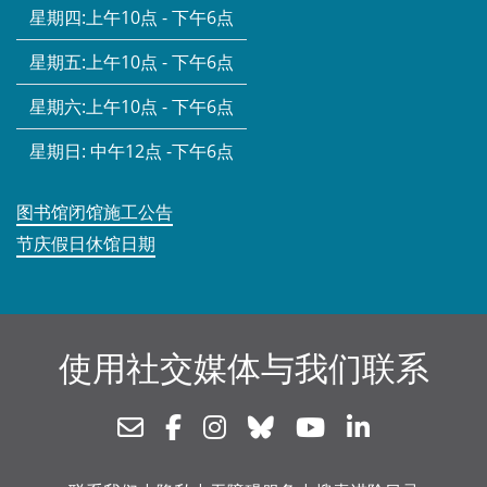
星期四:
上午10点 - 下午6点
星期五:
上午10点 - 下午6点
星期六:
上午10点 - 下午6点
星期日:
中午12点 -下午6点
图书馆闭馆施工公告
节庆假日休馆日期
使用社交媒体与我们联系
Newsletter
Facebook
Instagram
Bluesky
Youtube
Linkedin