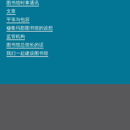
图书馆时事通讯
文章
平等与包容
穆鲁玛郡图书馆的设想
监管机构
图书馆总馆长的话
我们一起建设图书馆