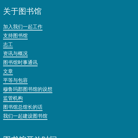
关于图书馆
加入我们一起工作
支持图书馆
志工
资讯与概况
图书馆时事通讯
文章
平等与包容
穆鲁玛郡图书馆的设想
监管机构
图书馆总馆长的话
我们一起建设图书馆