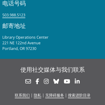
电话号码
503.988.5123
邮寄地址
Library Operations Center
221 NE 122nd Avenue
Portland, OR 97230
使用社交媒体与我们联系
Newsletter
Facebook
Instagram
Bluesky
Youtube
Linkedin
联系我们
|
隐私
|
无障碍服务
|
搜索进阶目录