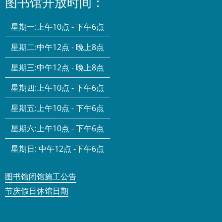
图书馆开放时间：
星期一:
上午10点 - 下午6点
星期二:
中午12点 - 晚上8点
星期三:
中午12点 - 晚上8点
星期四:
上午10点 - 下午6点
星期五:
上午10点 - 下午6点
星期六:
上午10点 - 下午6点
星期日:
中午12点 -下午6点
图书馆闭馆施工公告
节庆假日休馆日期