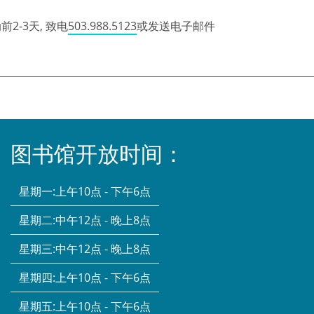
2-3天, 致电
503.988.5123
或发送电子邮件
图书馆开放时间：
星期一:
上午10点 - 下午6点
星期二:
中午12点 - 晚上8点
星期三:
中午12点 - 晚上8点
星期四:
上午10点 - 下午6点
星期五:
上午10点 - 下午6点