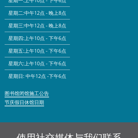
星期一:
上午10点 - 下午6点
星期二:
中午12点 - 晚上8点
星期三:
中午12点 - 晚上8点
星期四:
上午10点 - 下午6点
星期五:
上午10点 - 下午6点
星期六:
上午10点 - 下午6点
星期日:
中午12点 -下午6点
图书馆闭馆施工公告
节庆假日休馆日期
使用社交媒体与我们联系