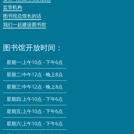
监管机构
图书馆总馆长的话
我们一起建设图书馆
图书馆开放时间：
星期一:
上午10点 - 下午6点
星期二:
中午12点 - 晚上8点
星期三:
中午12点 - 晚上8点
星期四:
上午10点 - 下午6点
星期五:
上午10点 - 下午6点
星期六:
上午10点 - 下午6点