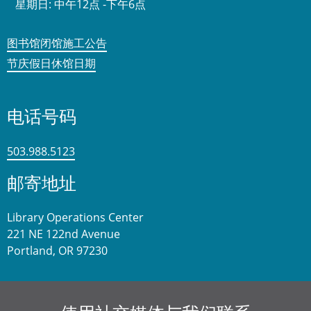
星期日:
中午12点 -下午6点
图书馆闭馆施工公告
节庆假日休馆日期
电话号码
503.988.5123
邮寄地址
Library Operations Center
221 NE 122nd Avenue
Portland, OR 97230