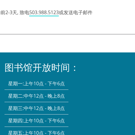
2-3天, 致电
503.988.5123
或发送电子邮件
图书馆开放时间：
星期一:
上午10点 - 下午6点
星期二:
中午12点 - 晚上8点
星期三:
中午12点 - 晚上8点
星期四:
上午10点 - 下午6点
星期五:
上午10点 - 下午6点