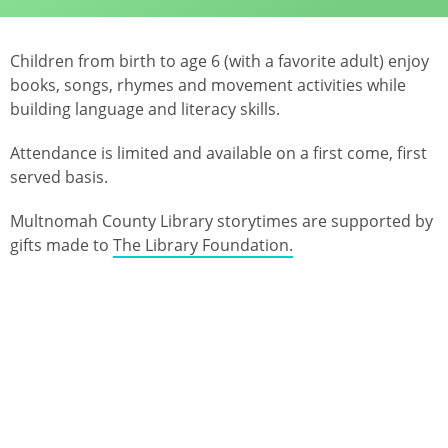
Children from birth to age 6 (with a favorite adult) enjoy
books, songs, rhymes and movement activities while
building language and literacy skills.
Attendance is limited and available on a first come, first
served basis.
Multnomah County Library storytimes are supported by
gifts made to
The Library Foundation.