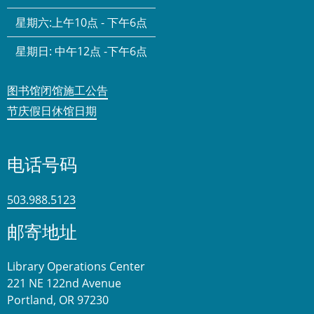
星期六:
上午10点 - 下午6点
星期日:
中午12点 -下午6点
图书馆闭馆施工公告
节庆假日休馆日期
电话号码
503.988.5123
邮寄地址
Library Operations Center
221 NE 122nd Avenue
Portland, OR 97230