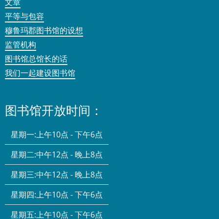
文章
平等与包容
穆鲁玛郡图书馆的设想
监管机构
图书馆总馆长的话
我们一起建设图书馆
图书馆开放时间：
星期一:
上午10点 - 下午6点
星期二:
中午12点 - 晚上8点
星期三:
中午12点 - 晚上8点
星期四:
上午10点 - 下午6点
星期五:
上午10点 - 下午6点