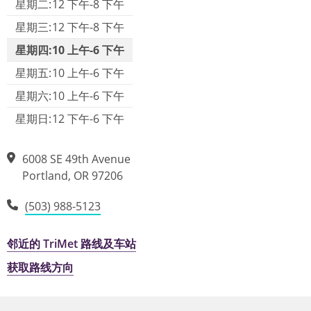
星期二:
12 下午-8 下午
星期三:
12 下午-8 下午
星期四:
10 上午-6 下午
星期五:
10 上午-6 下午
星期六:
10 上午-6 下午
星期日:
12 下午-6 下午
6008 SE 49th Avenue
Portland
,
OR
97206
(503) 988-5123
邻近的 TriMet 路线及车站
获取路线方向