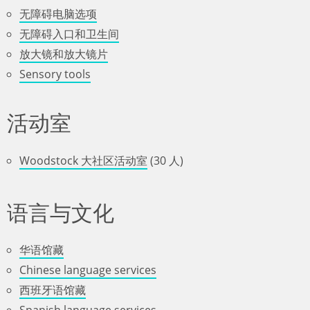
无障碍电脑选项
无障碍入口和卫生间
放大镜和放大镜片
Sensory tools
活动室
Woodstock 大社区活动室
(30 人)
语言与文化
华语馆藏
Chinese language services
西班牙语馆藏