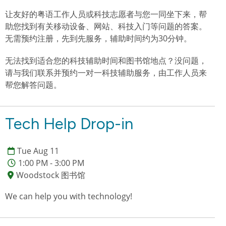
让友好的粤语工作人员或科技志愿者与您一同坐下来，帮
助您找到有关移动设备、网站、科技入门等问题的答案。
无需预约注册，先到先服务，辅助时间约为30分钟。
无法找到适合您的科技辅助时间和图书馆地点？没问题，
请与我们联系并预约一对一科技辅助服务，由工作人员来
帮您解答问题。
Tech Help Drop-in
Tue Aug 11
1:00 PM - 3:00 PM
Woodstock 图书馆
We can help you with technology!