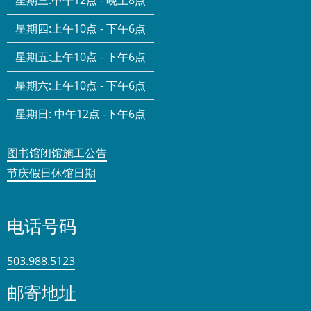
星期三:
中午12点 - 晚上8点
星期四:
上午10点 - 下午6点
星期五:
上午10点 - 下午6点
星期六:
上午10点 - 下午6点
星期日:
中午12点 -下午6点
图书馆闭馆施工公告
节庆假日休馆日期
电话号码
503.988.5123
邮寄地址