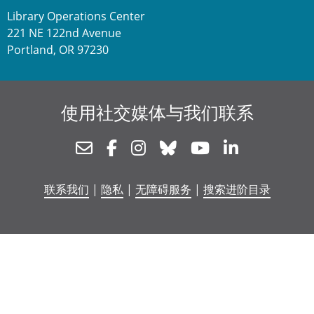
Library Operations Center
221 NE 122nd Avenue
Portland, OR 97230
使用社交媒体与我们联系
Newsletter
Facebook
Instagram
Bluesky
Youtube
Linkedin
联系我们
|
隐私
|
无障碍服务
|
搜索进阶目录