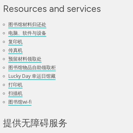
Resources and services
图书馆材料归还处
电脑、软件与设备
复印机
传真机
预留材料领取处
图书馆物品自助领取柜
Lucky Day 幸运日馆藏
打印机
扫描机
图书馆wi-fi
提供无障碍服务