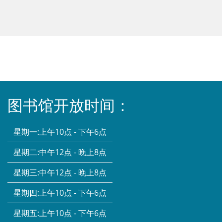
图书馆开放时间：
星期一:
上午10点 - 下午6点
星期二:
中午12点 - 晚上8点
星期三:
中午12点 - 晚上8点
星期四:
上午10点 - 下午6点
星期五:
上午10点 - 下午6点