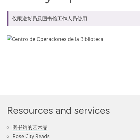
仅限送货员及图书馆工作人员使用
Resources and services
图书馆的艺术品
Rose City Reads