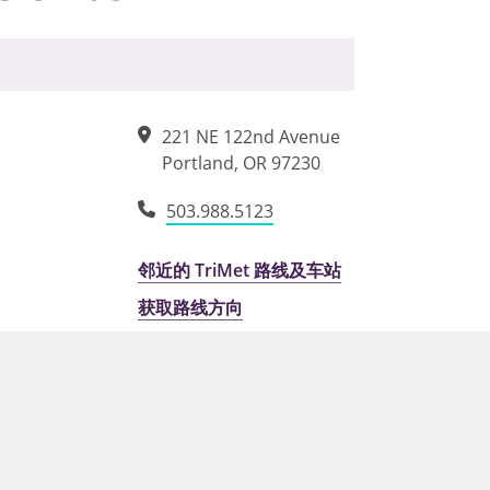
221 NE 122nd Avenue
Portland
,
OR
97230
503.988.5123
邻近的 TriMet 路线及车站
获取路线方向