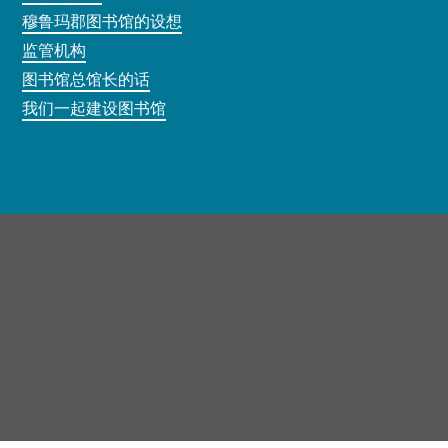
穆鲁玛郡图书馆的设想
监管机构
图书馆总馆长的话
我们一起建设图书馆