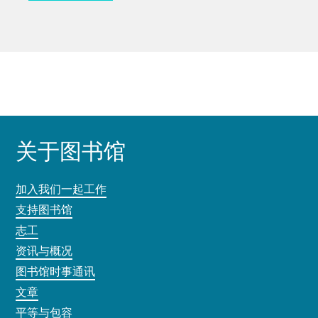
关于图书馆
加入我们一起工作
支持图书馆
志工
资讯与概况
图书馆时事通讯
文章
平等与包容