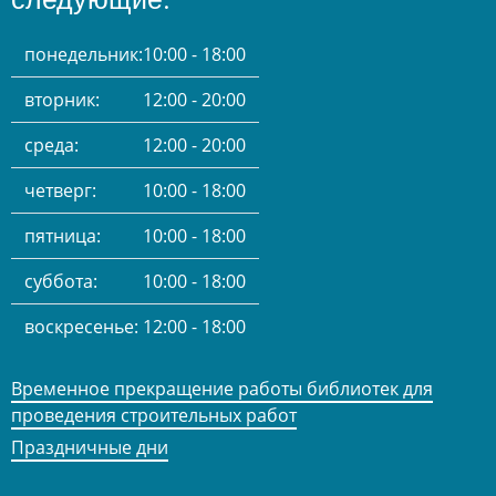
понедельник:
10:00 - 18:00
вторник:
12:00 - 20:00
среда:
12:00 - 20:00
четверг:
10:00 - 18:00
пятница:
10:00 - 18:00
суббота:
10:00 - 18:00
воскресенье:
12:00 - 18:00
Временное прекращение работы библиотек для
проведения строительных работ
Праздничные дни