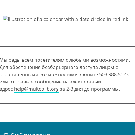
Мы рады всем посетителям с любыми возможностями.
Для обеспечения безбарьерного доступа лицам с
ограниченными возможностями звоните
503.988.5123
или отправьте сообщение на электронный
адрес
help@multcolib.org
за 2-3 дня до программы.