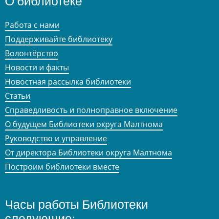
О библиотеке
Работа с нами
Поддерживайте библиотеку
Волонтёрство
Новости и факты
Новостная рассылка библиотеки
Статьи
Справедливость и полноправное включение
О будущем Библиотеки округа Малтнома
Руководство и управление
От директора Библиотеки округа Малтнома
Построим библиотеки вместе
Часы работы Библиотеки
следующие: