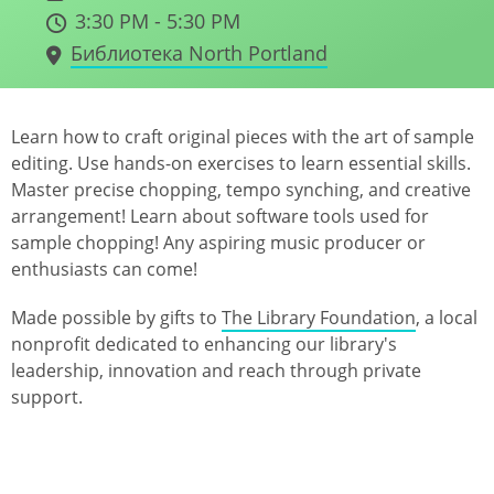
3:30 PM - 5:30 PM
Библиотека North Portland
Learn how to craft original pieces with the art of sample
editing. Use hands-on exercises to learn essential skills.
Master precise chopping, tempo synching, and creative
arrangement! Learn about software tools used for
sample chopping! Any aspiring music producer or
enthusiasts can come!
Made possible by gifts to
The Library Foundation
, a local
nonprofit dedicated to enhancing our library's
leadership, innovation and reach through private
support.