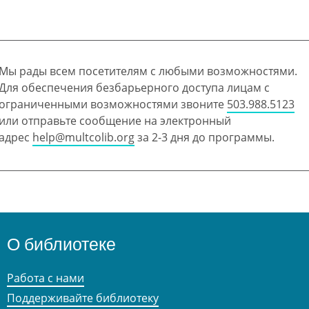
Мы рады всем посетителям с любыми возможностями.
Для обеспечения безбарьерного доступа лицам с
ограниченными возможностями звоните
503.988.5123
или отправьте сообщение на электронный
адрес
help@multcolib.org
за 2-3 дня до программы.
О библиотеке
Работа с нами
Поддерживайте библиотеку