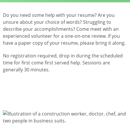
Do you need some help with your resume? Are you
unsure about your choice of words? Struggling to
describe your accomplishments? Come meet with an
experienced volunteer for a one-on-one review. If you
have a paper copy of your resume, please bring it along.
No registration required, drop in during the scheduled
time for first come first served help. Sessions are
generally 30 minutes.