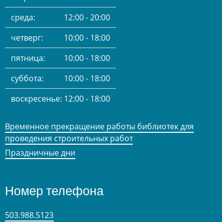
среда:
12:00 - 20:00
четверг:
10:00 - 18:00
пятница:
10:00 - 18:00
суббота:
10:00 - 18:00
воскресенье:
12:00 - 18:00
Временное прекращение работы библиотек для
проведения строительных работ
Праздничные дни
Номер телефона
503.988.5123