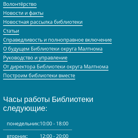
Волонтёрство
Новости и факты
Новостная рассылка библиотеки
Статьи
Справедливость и полноправное включение
О будущем Библиотеки округа Малтнома
Руководство и управление
От директора Библиотеки округа Малтнома
Построим библиотеки вместе
Часы работы Библиотеки
следующие:
понедельник:
10:00 - 18:00
вторник:
12:00 - 20:00