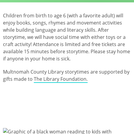
Children from birth to age 6 (with a favorite adult) will
enjoy books, songs, rhymes and movement activities
while building language and literacy skills. After
storytime, we will have social time with either toys or a
craft activity!
Attendance is limited and free tickets are
available 15 minutes before storytime. Please stay home
if anyone in your home is sick.
Multnomah County Library storytimes are supported by
gifts made to
The Library Foundation.