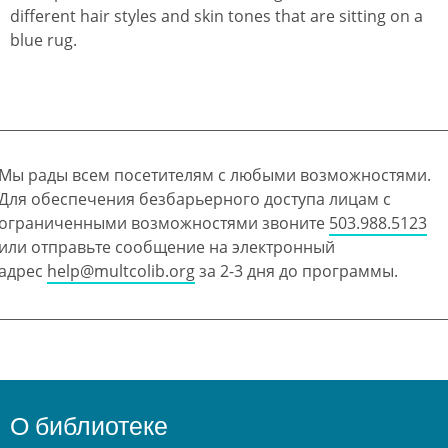
Мы рады всем посетителям с любыми возможностями.
Для обеспечения безбарьерного доступа лицам с
ограниченными возможностями звоните
503.988.5123
или отправьте сообщение на электронный
адрес
help@multcolib.org
за 2-3 дня до программы.
О библиотеке