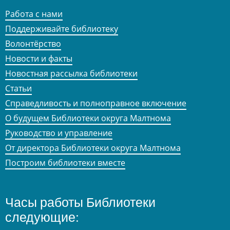
Работа с нами
Поддерживайте библиотеку
Волонтёрство
Новости и факты
Новостная рассылка библиотеки
Статьи
Справедливость и полноправное включение
О будущем Библиотеки округа Малтнома
Руководство и управление
От директора Библиотеки округа Малтнома
Построим библиотеки вместе
Часы работы Библиотеки
следующие: