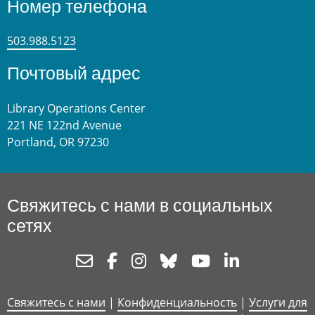
Номер телефона
503.988.5123
Почтовый адрес
Library Operations Center
221 NE 122nd Avenue
Portland, OR 97230
Свяжитесь с нами в социальных
сетях
Newsletter
Facebook
Instagram
Bluesky
Youtube
Linkedin
Свяжитесь с нами
|
Конфиденциальность
|
Услуги для