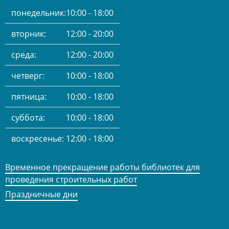
понедельник:
10:00 - 18:00
вторник:
12:00 - 20:00
среда:
12:00 - 20:00
четверг:
10:00 - 18:00
пятница:
10:00 - 18:00
суббота:
10:00 - 18:00
воскресенье:
12:00 - 18:00
Временное прекращение работы библиотек для
проведения строительных работ
Праздничные дни