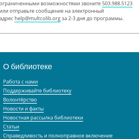
ограниченными возможностями звоните
503.988.5123
или отправьте сообщение на электронный
адрес
help@multcolib.org
за 2-3 дня до программы.
О библиотеке
Работа с нами
Поддерживайте библиотеку
Волонтёрство
Новости и факты
Новостная рассылка библиотеки
Статьи
Справедливость и полноправное включение