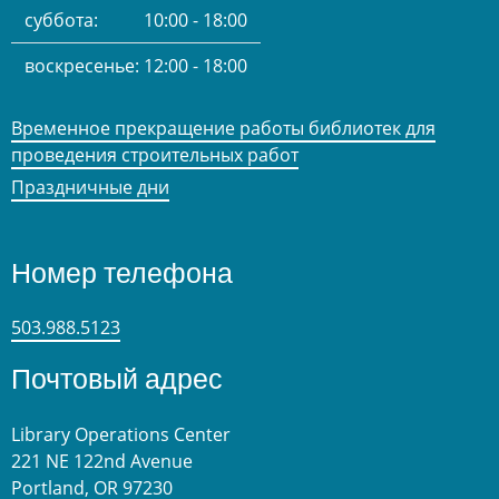
суббота:
10:00 - 18:00
воскресенье:
12:00 - 18:00
Временное прекращение работы библиотек для
проведения строительных работ
Праздничные дни
Номер телефона
503.988.5123
Почтовый адрес
Library Operations Center
221 NE 122nd Avenue
Portland, OR 97230