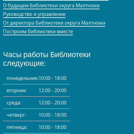
О будущем Библиотеки округа Малтнома
Руководство и управление
От директора Библиотеки округа Малтнома
Построим библиотеки вместе
Часы работы Библиотеки
следующие:
понедельник:
10:00 - 18:00
вторник:
12:00 - 20:00
среда:
12:00 - 20:00
четверг:
10:00 - 18:00
пятница:
10:00 - 18:00