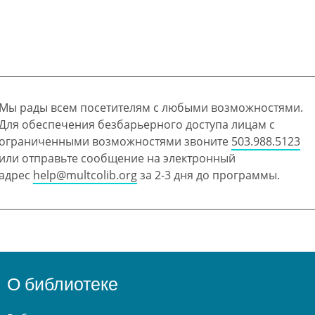
Мы рады всем посетителям с любыми возможностями.
Для обеспечения безбарьерного доступа лицам с
ограниченными возможностями звоните
503.988.5123
или отправьте сообщение на электронный
адрес
help@multcolib.org
за 2-3 дня до программы.
О библиотеке