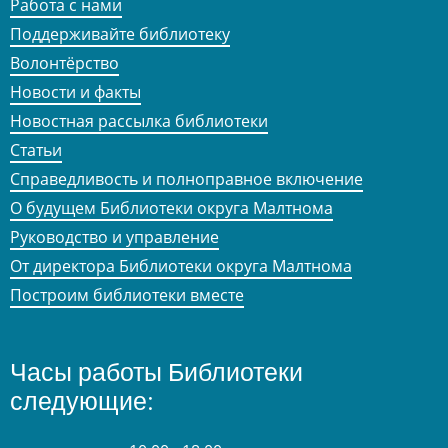
Работа с нами
Поддерживайте библиотеку
Волонтёрство
Новости и факты
Новостная рассылка библиотеки
Статьи
Справедливость и полноправное включение
О будущем Библиотеки округа Малтнома
Руководство и управление
От директора Библиотеки округа Малтнома
Построим библиотеки вместе
Часы работы Библиотеки
следующие: