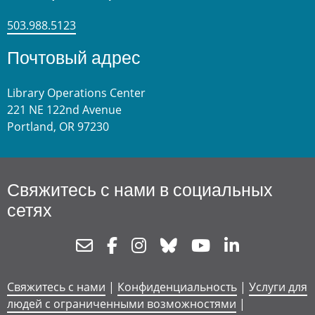
503.988.5123
Почтовый адрес
Library Operations Center
221 NE 122nd Avenue
Portland, OR 97230
Свяжитесь с нами в социальных
сетях
Newsletter
Facebook
Instagram
Bluesky
Youtube
Linkedin
Свяжитесь с нами
|
Конфиденциальность
|
Услуги для
людей с ограниченными возможностями
|