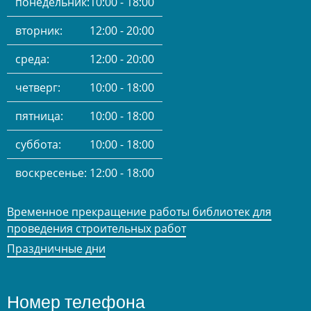
понедельник:
10:00 - 18:00
вторник:
12:00 - 20:00
среда:
12:00 - 20:00
четверг:
10:00 - 18:00
пятница:
10:00 - 18:00
суббота:
10:00 - 18:00
воскресенье:
12:00 - 18:00
Временное прекращение работы библиотек для
проведения строительных работ
Праздничные дни
Номер телефона