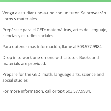
Venga a estudiar uno-a-uno con un tutor. Se proveerán
libros y materiales.
Prepárese para el GED: matemáticas, artes del lenguaje,
ciencias y estudios sociales.
Para obtener más información, llame al 503.577.9984.
Drop in to work one-on-one with a tutor. Books and
materials are provided.
Prepare for the GED: math, language arts, science and
social studies
For more information, call or text 503.577.9984.