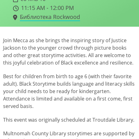
11:15 AM - 12:00 PM
Библиотека Rockwood
Join Mecca as she brings the inspiring story of Justice
Jackson to the younger crowd through picture books
and other great storytime activities. All are welcome to
this joyful celebration of Black excellence and resilience.
Best for children from birth to age 6 (with their favorite
adult). Black Storytime builds language and literacy skills
your child needs to be ready for kindergarten.
Attendance is limited and available on a first come, first
served basis.
This event was originally scheduled at Troutdale Library.
Multnomah County Library storytimes are supported by