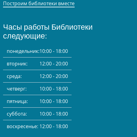
Построим библиотеки вместе
Часы работы Библиотеки
следующие:
понедельник:
10:00 - 18:00
вторник:
12:00 - 20:00
среда:
12:00 - 20:00
четверг:
10:00 - 18:00
пятница:
10:00 - 18:00
суббота:
10:00 - 18:00
воскресенье:
12:00 - 18:00