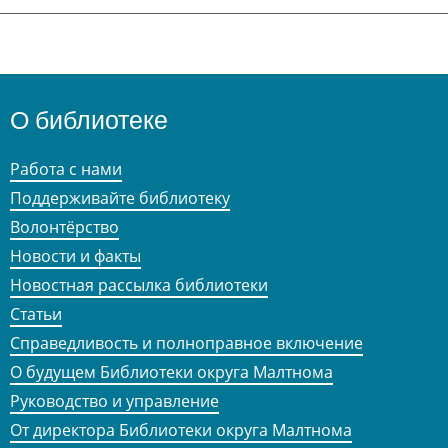
О библиотеке
Работа с нами
Поддерживайте библиотеку
Волонтёрство
Новости и факты
Новостная рассылка библиотеки
Статьи
Справедливость и полноправное включение
О будущем Библиотеки округа Малтнома
Руководство и управление
От директора Библиотеки округа Малтнома