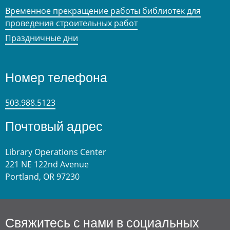
Временное прекращение работы библиотек для
проведения строительных работ
Праздничные дни
Номер телефона
503.988.5123
Почтовый адрес
Library Operations Center
221 NE 122nd Avenue
Portland, OR 97230
Свяжитесь с нами в социальных