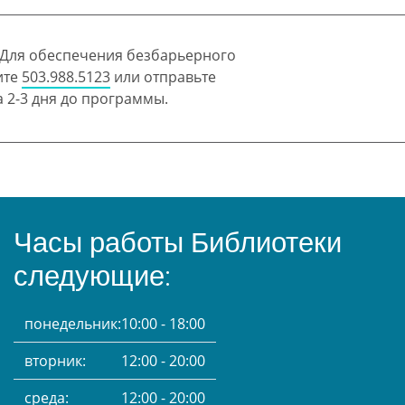
 Для обеспечения безбарьерного
ите
503.988.5123
или отправьте
 2-3 дня до программы.
Часы работы Библиотеки
следующие:
понедельник:
10:00 - 18:00
вторник:
12:00 - 20:00
среда:
12:00 - 20:00