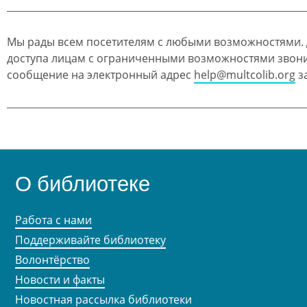
Мы рады всем посетителям с любыми возможностями.
доступа лицам с ограниченными возможностями звон
сообщение на электронный адрес
help@multcolib.org
за
О библиотеке
Работа с нами
Поддерживайте библиотеку
Волонтёрство
Новости и факты
Новостная рассылка библиотеки