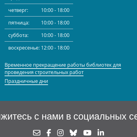
четверг:
10:00 - 18:00
пятница:
10:00 - 18:00
суббота:
10:00 - 18:00
воскресенье:
12:00 - 18:00
Временное прекращение работы библиотек для
проведения строительных работ
Праздничные дни
житесь с нами в социальных с
Newsletter
Facebook
Instagram
Bluesky
Youtube
Linkedin