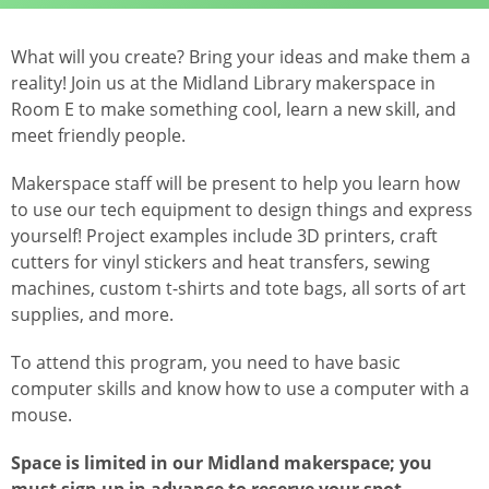
What will you create? Bring your ideas and make them a
reality! Join us at the Midland Library makerspace in
Room E to make something cool, learn a new skill, and
meet friendly people.
Makerspace staff will be present to help you learn how
to use our tech equipment to design things and express
yourself! Project examples include 3D printers, craft
cutters for vinyl stickers and heat transfers, sewing
machines, custom t-shirts and tote bags, all sorts of art
supplies, and more.
To attend this program, you need to have basic
computer skills and know how to use a computer with a
mouse.
Space is limited in our Midland makerspace; you
must sign up in advance to reserve your spot.