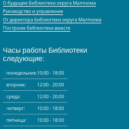
О будущем Библиотеки округа Малтнома
Руководство и управление
От директора Библиотеки округа Малтнома
Построим библиотеки вместе
Часы работы Библиотеки
следующие:
понедельник:
10:00 - 18:00
вторник:
12:00 - 20:00
среда:
12:00 - 20:00
четверг:
10:00 - 18:00
пятница:
10:00 - 18:00