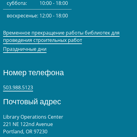
суббота:
10:00 - 18:00
воскресенье:
12:00 - 18:00
Временное прекращение работы библиотек для
проведения строительных работ
Праздничные дни
Номер телефона
503.988.5123
Почтовый адрес
Library Operations Center
221 NE 122nd Avenue
Portland, OR 97230