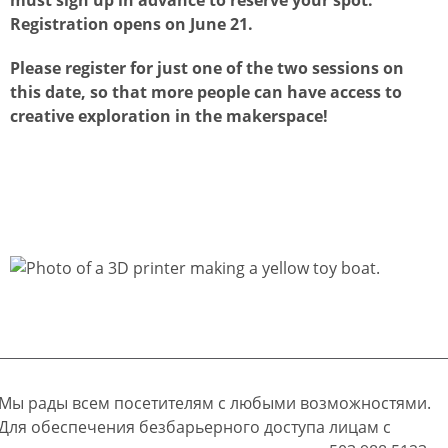
Registration opens on June 21.
Please register for just one of the two sessions on
this date, so that more people can have access to
creative exploration in the makerspace!
Мы рады всем посетителям с любыми возможностями.
Для обеспечения безбарьерного доступа лицам с