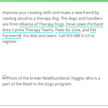
Improve your reading skills and make a new friend by
reading aloud to a therapy dog. The dogs and handlers
are from
Alliance of Therapy Dogs
,
Dove Lewis Portland
Area Canine Therapy Teams
,
Paws for Love
, and
Pet
Partners®
. For kids and teens. Call 503.988.5123 to
register.