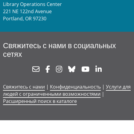
Library Operations Center
221 NE 122nd Avenue
Portland, OR 97230
Свяжитесь с нами в социальных
сетях
Newsletter
Facebook
Instagram
Bluesky
Youtube
Linkedin
Свяжитесь с нами
|
Конфиденциальность
|
Услуги для
людей с ограниченными возможностями
|
Расширенный поиск в каталоге