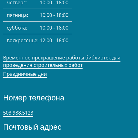
четверг:
10:00 - 18:00
пятница:
10:00 - 18:00
суббота:
10:00 - 18:00
воскресенье:
12:00 - 18:00
Временное прекращение работы библиотек для
проведения строительных работ
Праздничные дни
Номер телефона
503.988.5123
Почтовый адрес