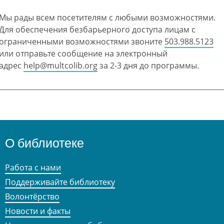
Мы рады всем посетителям с любыми возможностями.
Для обеспечения безбарьерного доступа лицам с
ограниченными возможностями звоните
503.988.5123
или отправьте сообщение на электронный
адрес
help@multcolib.org
за 2-3 дня до программы.
О библиотеке
Работа с нами
Поддерживайте библиотеку
Волонтёрство
Новости и факты