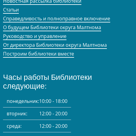
Новостная рассылка библиотеки
Статьи
Справедливость и полноправное включение
О будущем Библиотеки округа Малтнома
Руководство и управление
От директора Библиотеки округа Малтнома
Построим библиотеки вместе
Часы работы Библиотеки
следующие:
понедельник:
10:00 - 18:00
вторник:
12:00 - 20:00
среда:
12:00 - 20:00