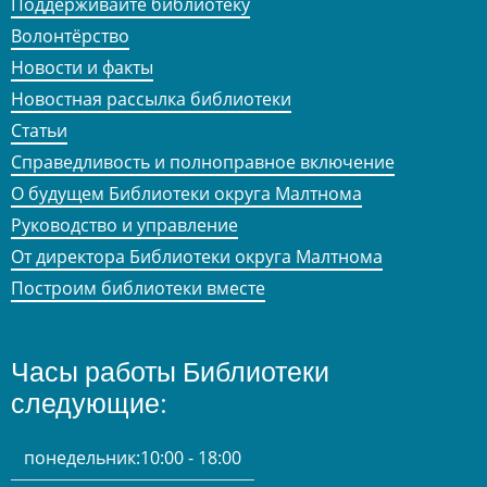
Поддерживайте библиотеку
Волонтёрство
Новости и факты
Новостная рассылка библиотеки
Статьи
Справедливость и полноправное включение
О будущем Библиотеки округа Малтнома
Руководство и управление
От директора Библиотеки округа Малтнома
Построим библиотеки вместе
Часы работы Библиотеки
следующие:
понедельник:
10:00 - 18:00