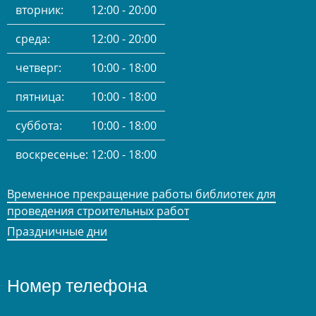
вторник:
12:00 - 20:00
среда:
12:00 - 20:00
четверг:
10:00 - 18:00
пятница:
10:00 - 18:00
суббота:
10:00 - 18:00
воскресенье:
12:00 - 18:00
Временное прекращение работы библиотек для
проведения строительных работ
Праздничные дни
Номер телефона