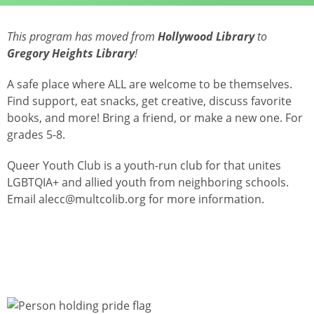
This program has moved from
Hollywood Library
to
Gregory Heights Library
!
A safe place where ALL are welcome to be themselves.
Find support, eat snacks, get creative, discuss favorite
books, and more! Bring a friend, or make a new one. For
grades 5-8.
Queer Youth Club is a youth-run club for that unites
LGBTQIA+ and allied youth from neighboring schools.
Email alecc@multcolib.org for more information.