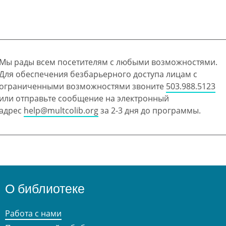
Мы рады всем посетителям с любыми возможностями.
Для обеспечения безбарьерного доступа лицам с
ограниченными возможностями звоните
503.988.5123
или отправьте сообщение на электронный
адрес
help@multcolib.org
за 2-3 дня до программы.
О библиотеке
Работа с нами