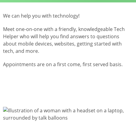
We can help you with technology!
Meet one-on-one with a friendly, knowledgeable Tech
Helper who will help you find answers to questions
about mobile devices, websites, getting started with
tech, and more.
Appointments are on a first come, first served basis.