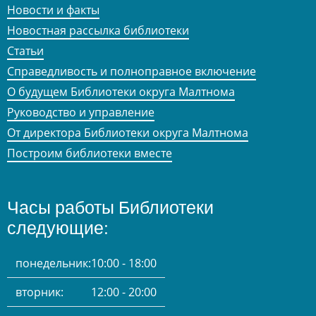
Новости и факты
Новостная рассылка библиотеки
Статьи
Справедливость и полноправное включение
О будущем Библиотеки округа Малтнома
Руководство и управление
От директора Библиотеки округа Малтнома
Построим библиотеки вместе
Часы работы Библиотеки
следующие:
понедельник:
10:00 - 18:00
вторник:
12:00 - 20:00