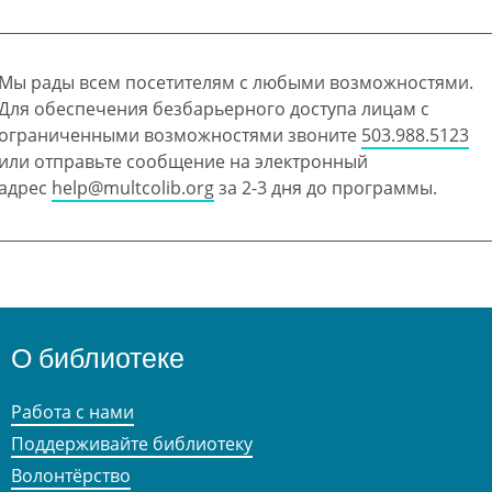
Мы рады всем посетителям с любыми возможностями.
Для обеспечения безбарьерного доступа лицам с
ограниченными возможностями звоните
503.988.5123
или отправьте сообщение на электронный
адрес
help@multcolib.org
за 2-3 дня до программы.
О библиотеке
Работа с нами
Поддерживайте библиотеку
Волонтёрство