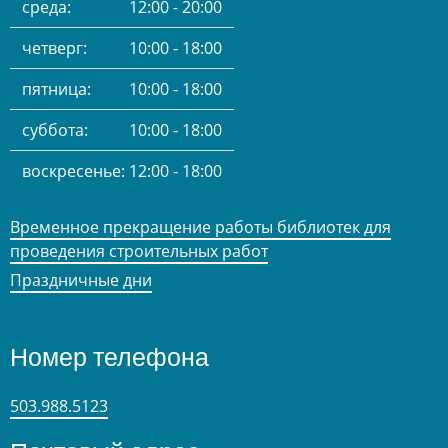
среда:
12:00 - 20:00
четверг:
10:00 - 18:00
пятница:
10:00 - 18:00
суббота:
10:00 - 18:00
воскресенье:
12:00 - 18:00
Временное прекращение работы библиотек для
проведения строительных работ
Праздничные дни
Номер телефона
503.988.5123