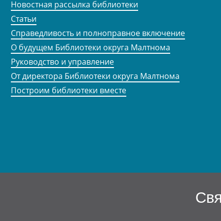
Новостная рассылка библиотеки
Статьи
Справедливость и полноправное включение
О будущем Библиотеки округа Малтнома
Руководство и управление
От директора Библиотеки округа Малтнома
Построим библиотеки вместе
Свя