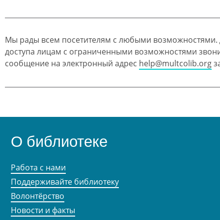
Мы рады всем посетителям с любыми возможностями.
доступа лицам с ограниченными возможностями звон
сообщение на электронный адрес
help@multcolib.org
за
О библиотеке
Работа с нами
Поддерживайте библиотеку
Волонтёрство
Новости и факты