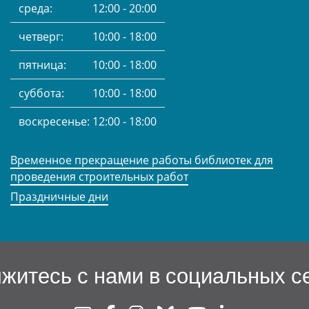
среда:
12:00 - 20:00
четверг:
10:00 - 18:00
пятница:
10:00 - 18:00
суббота:
10:00 - 18:00
воскресенье:
12:00 - 18:00
Временное прекращение работы библиотек для
проведения строительных работ
Праздничные дни
житесь с нами в социальных с