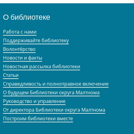
О библиотеке
Работа с нами
Поддерживайте библиотеку
Волонтёрство
Новости и факты
Новостная рассылка библиотеки
Статьи
Справедливость и полноправное включение
О будущем Библиотеки округа Малтнома
Руководство и управление
От директора Библиотеки округа Малтнома
Построим библиотеки вместе