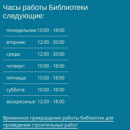
Часы работы Библиотеки
следующие:
понедельник:
10:00 - 18:00
вторник:
12:00 - 20:00
среда:
12:00 - 20:00
четверг:
10:00 - 18:00
пятница:
10:00 - 18:00
суббота:
10:00 - 18:00
воскресенье:
12:00 - 18:00
Временное прекращение работы библиотек для
проведения строительных работ