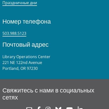
Праздничные дни
Номер телефона
503.988.5123
Почтовый адрес
Library Operations Center
221 NE 122nd Avenue
Portland, OR 97230
Свяжитесь с нами в социальных
сетях