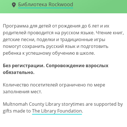
Библиотека Rockwood
Программа для детей от рождения до 6 лет и их
родителей проводится на русском языке. Чтение книг,
детские песни, поделки и традиционные игры
помогут сохранить русский язык и подготовить
ребенка к успешному обучению в школе.
Без регистрации. Сопровождение взрослых
обязательно.
Количество посетителей ограничено по мере
заполнения мест.
Multnomah County Library storytimes are supported by
gifts made to
The Library Foundation
.