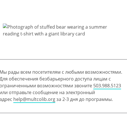
Мы рады всем посетителям с любыми возможностями.
Для обеспечения безбарьерного доступа лицам с
ограниченными возможностями звоните
503.988.5123
или отправьте сообщение на электронный
адрес
help@multcolib.org
за 2-3 дня до программы.