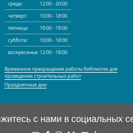
среда:
12:00 - 20:00
четверг:
10:00 - 18:00
пятница:
10:00 - 18:00
суббота:
10:00 - 18:00
воскресенье:
12:00 - 18:00
Временное прекращение работы библиотек для
проведения строительных работ
Праздничные дни
житесь с нами в социальных с