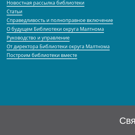
Новостная рассылка библиотеки
Статьи
Справедливость и полноправное включение
О будущем Библиотеки округа Малтнома
Руководство и управление
От директора Библиотеки округа Малтнома
Построим библиотеки вместе
Свя