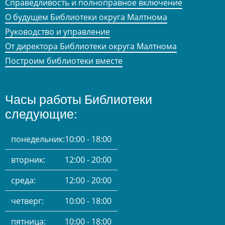
Справедливость и полноправное включение
О будущем Библиотеки округа Малтнома
Руководство и управление
От директора Библиотеки округа Малтнома
Построим библиотеки вместе
Часы работы Библиотеки
следующие:
понедельник:
10:00 - 18:00
вторник:
12:00 - 20:00
среда:
12:00 - 20:00
четверг:
10:00 - 18:00
пятница:
10:00 - 18:00