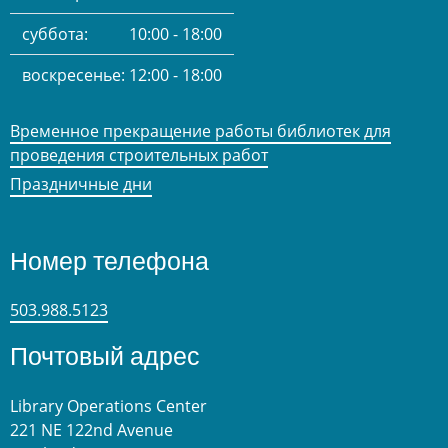
суббота:
10:00 - 18:00
воскресенье:
12:00 - 18:00
Временное прекращение работы библиотек для
проведения строительных работ
Праздничные дни
Номер телефона
503.988.5123
Почтовый адрес
Library Operations Center
221 NE 122nd Avenue