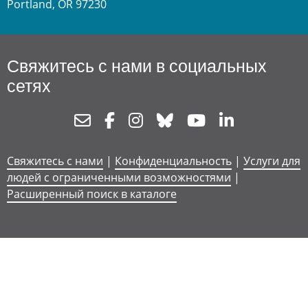
Portland, OR 97230
Свяжитесь с нами в социальных
сетях
Newsletter
Facebook
Instagram
Bluesky
Youtube
Linkedin
Свяжитесь с нами
|
Конфиденциальность
|
Услуги для
людей с ограниченными возможностями
|
Расширенный поиск в каталоге