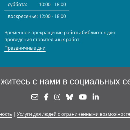
суббота:
10:00 - 18:00
воскресенье:
12:00 - 18:00
Временное прекращение работы библиотек для
проведения строительных работ
Праздничные дни
житесь с нами в социальных с
Newsletter
Facebook
Instagram
Bluesky
Youtube
Linkedin
ность
|
Услуги для людей с ограниченными возможност