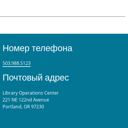
Номер телефона
503.988.5123
Почтовый адрес
Library Operations Center
221 NE 122nd Avenue
Portland, OR 97230