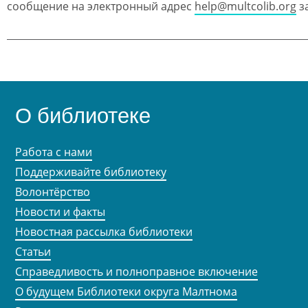
сообщение на электронный адрес
help@multcolib.org
за
О библиотеке
Работа с нами
Поддерживайте библиотеку
Волонтёрство
Новости и факты
Новостная рассылка библиотеки
Статьи
Справедливость и полноправное включение
О будущем Библиотеки округа Малтнома