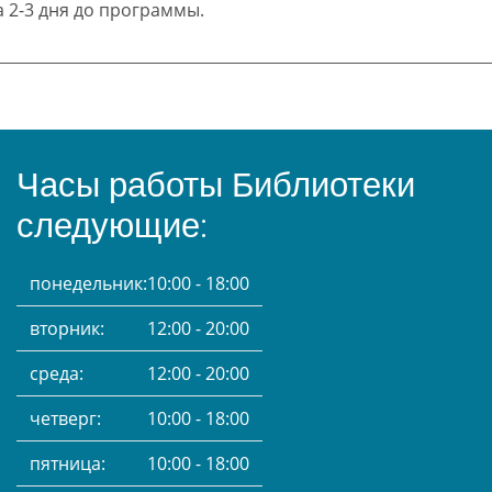
 2-3 дня до программы.
Часы работы Библиотеки
следующие:
понедельник:
10:00 - 18:00
вторник:
12:00 - 20:00
среда:
12:00 - 20:00
четверг:
10:00 - 18:00
пятница:
10:00 - 18:00