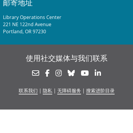
邮寄地址
Library Operations Center
221 NE 122nd Avenue
Portland, OR 97230
使用社交媒体与我们联系
Newsletter
Facebook
Instagram
Bluesky
Youtube
Linkedin
联系我们
|
隐私
|
无障碍服务
|
搜索进阶目录