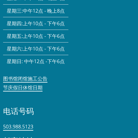
星期三:
中午12点 - 晚上8点
星期四:
上午10点 - 下午6点
星期五:
上午10点 - 下午6点
星期六:
上午10点 - 下午6点
星期日:
中午12点 -下午6点
图书馆闭馆施工公告
节庆假日休馆日期
电话号码
503.988.5123